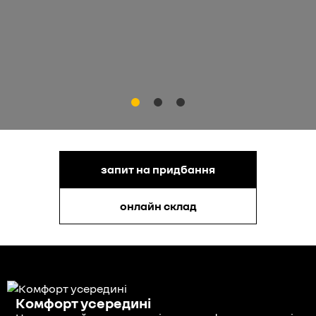
запит на придбання
онлайн склад
Комфорт усередині