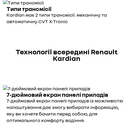
Типи трансмісії
Kardian має 2 типи трансмісії: механічну та
автоматичну CVT X-Tronic
Технології всередині Renault
Kardian
7-дюймовий екран панелі приладів
7-дюймовий екран панелі приладів із можливістю
налаштування дає змогу вибирати інформацію,
яку ви хочете бачити перед собою, для
оптимального комфорту водіння.