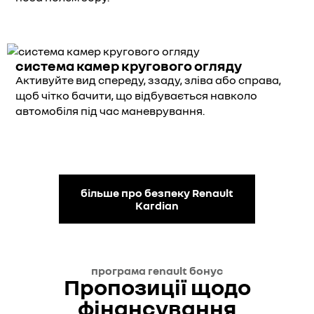
система камер кругового огляду
Активуйте вид спереду, ззаду, зліва або справа,
щоб чітко бачити, що відбувається навколо
автомобіля під час маневрування.
більше про безпеку Renault
Kardian
програма renault бонус
Пропозиції щодо
фінансування