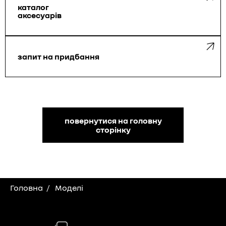
каталог
аксесуарів
запит на придбання
повернутися на головну
сторінку
Головна
Моделі