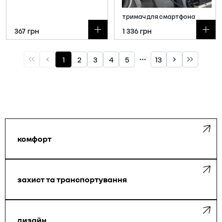
комфорт
захист та транспортування
дизайн