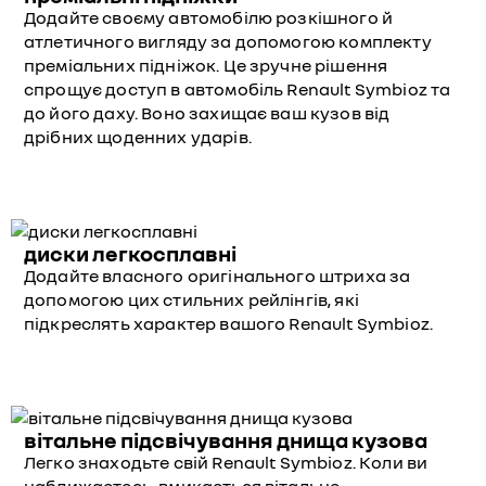
Додайте своєму автомобілю розкішного й
атлетичного вигляду за допомогою комплекту
преміальних підніжок. Це зручне рішення
спрощує доступ в автомобіль Renault Symbioz та
до його даху. Воно захищає ваш кузов від
дрібних щоденних ударів.
диски легкосплавні
Додайте власного оригінального штриха за
допомогою цих стильних рейлінгів, які
підкреслять характер вашого Renault Symbioz.
вітальне підсвічування днища кузова
Легко знаходьте свій Renault Symbioz. Коли ви