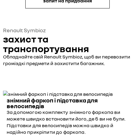
запит на придбання
Renault Symbioz
захист та
транспортування
Обладнайте свій Renault Symbioz, щоб ви перевозити
громіздкі предмети й захистити багажник.
знімний фаркоп і підставка для
велосипедів
За допомогою комплекту знімного фаркопа ви
можете швидко встановити його, де б ви не були.
Підставки для велосипедів можна швидко й
надійно прикріпити до фаркопа.